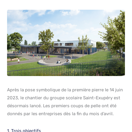
Après la pose symbolique de la première pierre le 14 juin
2023, le chantier du groupe scolaire Saint-Exupéry est
désormais lancé. Les premiers coups de pelle ont été
donnés par les entreprises dès la fin du mois d’avril.
1. Trois objectifs