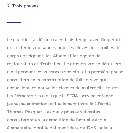
2. Trois phases
Le chantier se déroulera en trois temps avec l’impératif
de limiter les nuisances pour les élèves, les familles, le
corps enseignant, les Atsem et les agents de
restauration et d’entretien. Le gros œuvre se déroulera
ainsi pendant les vacances scolaires. La première phase
consistera en la construction de l’aile neuve qui
accueillera les nouvelles classes de maternelle, toutes
les élémentaires ainsi que le SEJA (service enfance
jeunesse animation) actuellement installé à l’école
Thomas Pesquet. Les deux phases suivantes
consisteront en la démolition de l’actuelle école
élémentaire, dont le bâtiment date de 1965, puis la