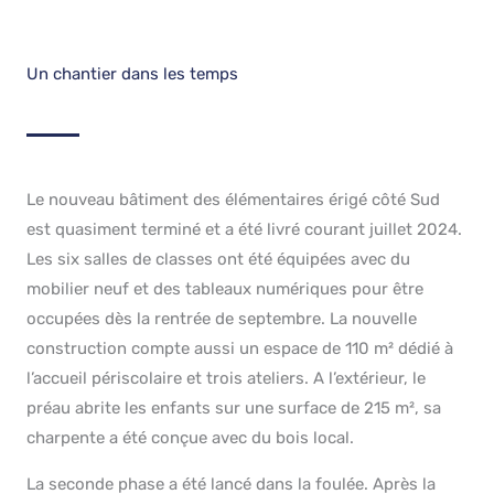
Un chantier dans les temps
Le nouveau bâtiment des élémentaires érigé côté Sud
est quasiment terminé et a été livré courant juillet 2024.
Les six salles de classes ont été équipées avec du
mobilier neuf et des tableaux numériques pour être
occupées dès la rentrée de septembre. La nouvelle
construction compte aussi un espace de 110 m² dédié à
l’accueil périscolaire et trois ateliers. A l’extérieur, le
préau abrite les enfants sur une surface de 215 m², sa
charpente a été conçue avec du bois local.
La seconde phase a été lancé dans la foulée. Après la