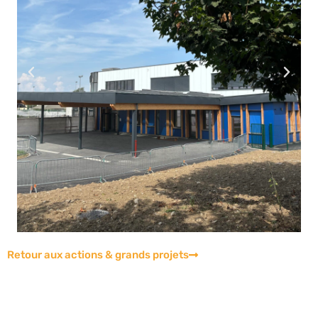
Retour aux actions & grands projets