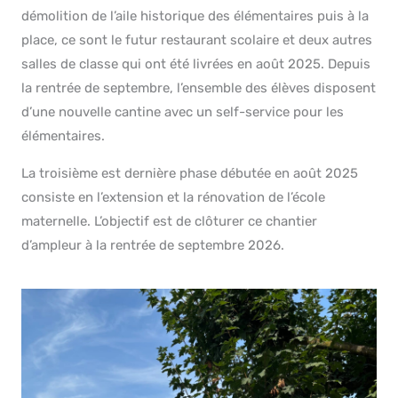
démolition de l’aile historique des élémentaires puis à la
place, ce sont le futur restaurant scolaire et deux autres
salles de classe qui ont été livrées en août 2025. Depuis
la rentrée de septembre, l’ensemble des élèves disposent
d’une nouvelle cantine avec un self-service pour les
élémentaires.
La troisième est dernière phase débutée en août 2025
consiste en l’extension et la rénovation de l’école
maternelle. L’objectif est de clôturer ce chantier
d’ampleur à la rentrée de septembre 2026.