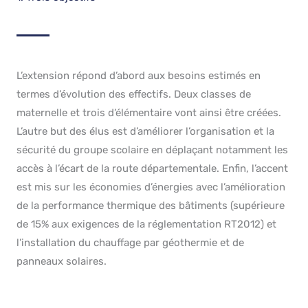
L’extension répond d’abord aux besoins estimés en
termes d’évolution des effectifs. Deux classes de
maternelle et trois d’élémentaire vont ainsi être créées.
L’autre but des élus est d’améliorer l’organisation et la
sécurité du groupe scolaire en déplaçant notamment les
accès à l’écart de la route départementale. Enfin, l’accent
est mis sur les économies d’énergies avec l’amélioration
de la performance thermique des bâtiments (supérieure
de 15% aux exigences de la réglementation RT2012) et
l’installation du chauffage par géothermie et de
panneaux solaires.