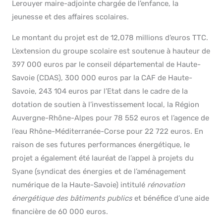
Lerouyer maire-adjointe chargée de l’enfance, la
jeunesse et des affaires scolaires.
Le montant du projet est de 12,078 millions d’euros TTC.
L’extension du groupe scolaire est soutenue à hauteur de
397 000 euros par le conseil départemental de Haute-
Savoie (CDAS), 300 000 euros par la CAF de Haute-
Savoie, 243 104 euros par l’Etat dans le cadre de la
dotation de soutien à l’investissement local, la Région
Auvergne-Rhône-Alpes pour 78 552 euros et l’agence de
l’eau Rhône-Méditerranée-Corse pour 22 722 euros. En
raison de ses futures performances énergétique, le
projet a également été lauréat de l’appel à projets du
Syane (syndicat des énergies et de l’aménagement
numérique de la Haute-Savoie) intitulé
rénovation
énergétique des bâtiments publics
et bénéfice d’une aide
financière de 60 000 euros.