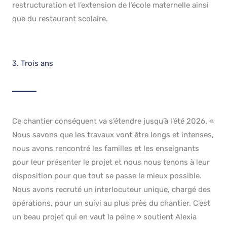
restructuration et l’extension de l’école maternelle ainsi
que du restaurant scolaire.
3. Trois ans
Ce chantier conséquent va s’étendre jusqu’à l’été 2026. «
Nous savons que les travaux vont être longs et intenses,
nous avons rencontré les familles et les enseignants
pour leur présenter le projet et nous nous tenons à leur
disposition pour que tout se passe le mieux possible.
Nous avons recruté un interlocuteur unique, chargé des
opérations, pour un suivi au plus près du chantier. C’est
un beau projet qui en vaut la peine » soutient Alexia