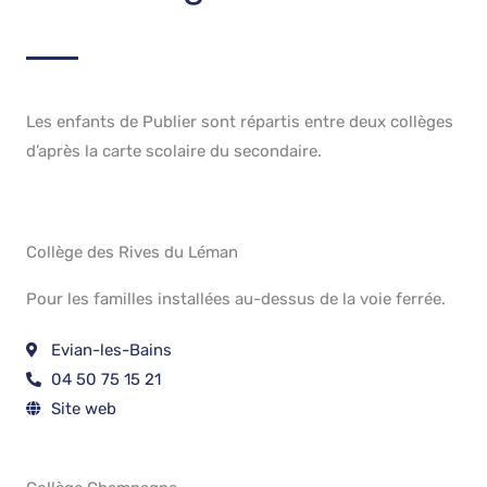
Les enfants de Publier sont répartis entre deux collèges
d’après la carte scolaire du secondaire.
Collège des Rives du Léman
Pour les familles installées au-dessus de la voie ferrée.
Evian-les-Bains
04 50 75 15 21
Site web