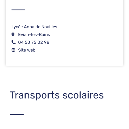
Lycée Anna de Noailles
Evian-les-Bains
04 50 75 02 98
Site web
Transports scolaires