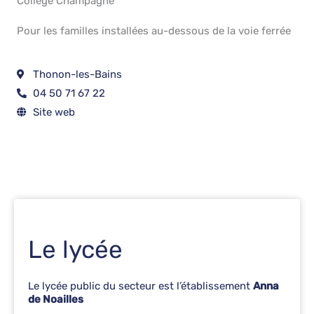
Collège Champagne
Pour les familles installées au-dessous de la voie ferrée
Thonon-les-Bains
04 50 71 67 22
Site web
Le lycée
Le lycée public du secteur est l’établissement
Anna
de Noailles