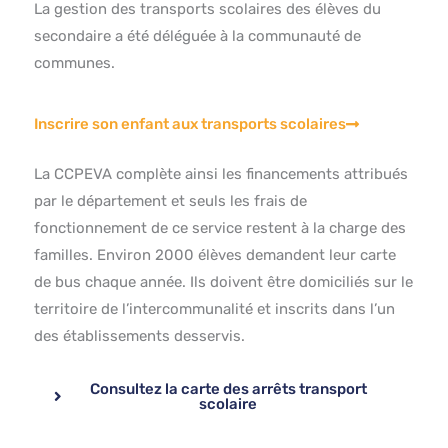
La gestion des transports scolaires des élèves du
secondaire a été déléguée à la communauté de
communes.
Inscrire son enfant aux transports scolaires
La CCPEVA complète ainsi les financements attribués
par le département et seuls les frais de
fonctionnement de ce service restent à la charge des
familles. Environ 2000 élèves demandent leur carte
de bus chaque année. Ils doivent être domiciliés sur le
territoire de l’intercommunalité et inscrits dans l’un
des établissements desservis.
Consultez la carte des arrêts transport
scolaire