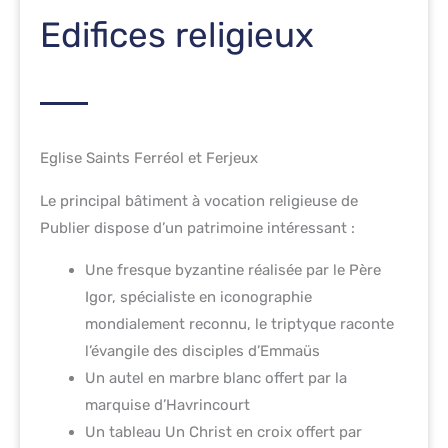
Edifices religieux
Eglise Saints Ferréol et Ferjeux
Le principal bâtiment à vocation religieuse de
Publier dispose d’un patrimoine intéressant :
Une fresque byzantine réalisée par le Père
Igor, spécialiste en iconographie
mondialement reconnu, le triptyque raconte
l’évangile des disciples d’Emmaüs
Un autel en marbre blanc offert par la
marquise d’Havrincourt
Un tableau Un Christ en croix offert par