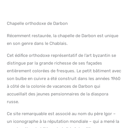
Chapelle orthodoxe de Darbon
Récemment restaurée, la chapelle de Darbon est unique
en son genre dans le Chablais.
Cet édifice orthodoxe représentatif de l’art byzantin se
distingue par la grande richesse de ses façades
entièrement colorées de fresques. Le petit bâtiment avec
son bulbe en cuivre a été construit dans les années 1960
à côté de la colonie de vacances de Darbon qui
accueillait des jeunes pensionnaires de la diaspora
russe.
Ce site remarquable est associé au nom du père Igor –
un iconographe à la réputation mondiale – qui a mené la