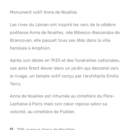
Monument votif Anna de Noailles
Les rives du Léman ont inspiré les vers de la célèbre
poétesse Anna de Noailles, née Bibesco-Bassaraba de
Brancovan, elle passait tous ses étés dans la villa
familiale à Amphion.
Après son décès en 1933 et des funérailles nationales,
ses amis firent élever dans un jardin qui descend vers
le rivage, un temple votif conçu par l’architecte Emilio
Terry.
Anna de Noailles est inhumée au cimetière du Père-
Lachaise à Paris mais son cœur repose selon sa
volonté, au cimetière de Publier.
295 avenue Anna de Noailles