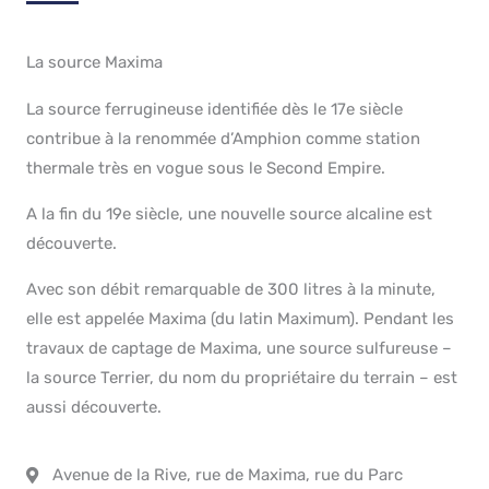
La source Maxima
La source ferrugineuse identifiée dès le 17e siècle
contribue à la renommée d’Amphion comme station
thermale très en vogue sous le Second Empire.
A la fin du 19e siècle, une nouvelle source alcaline est
découverte.
Avec son débit remarquable de 300 litres à la minute,
elle est appelée Maxima (du latin Maximum). Pendant les
travaux de captage de Maxima, une source sulfureuse –
la source Terrier, du nom du propriétaire du terrain – est
aussi découverte.
Avenue de la Rive, rue de Maxima, rue du Parc