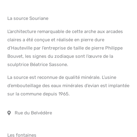
La source Souriane
L’architecture remarquable de cette arche aux arcades
claires a été conçue et réalisée en pierre dure
d’Hauteville par l’entreprise de taille de pierre Philippe
Bouvet, les signes du zodiaque sont l’œuvre de la
sculptrice Béatrice Sassone.
La source est reconnue de qualité minérale. L’usine
d’embouteillage des eaux minérales d’evian est implantée
sur la commune depuis 1965.
Rue du Belvédère
Les fontaines