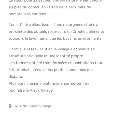
Le vieux bourg s’est semble-t-il naturellement niché
au pied du coteau en raison de la proximité de
nombreuses sources.
L’une d’entre elles, issue d’une résurgence située à
proximité des actuels réservoirs de Crochet, alimente
toujours le lavoir ainsi que les bassins environnants.
Hormis le réseau routier, le village a conservé sa
structure originelle et une identité propre.
Les fermes ont été transformées en habitations tour
à tour réhabilitées, et les petits commerces ont
disparu.
Plusieurs chemins piétonniers permettent de
rejoindre le Vieux Village.
Rue du Vieux Village