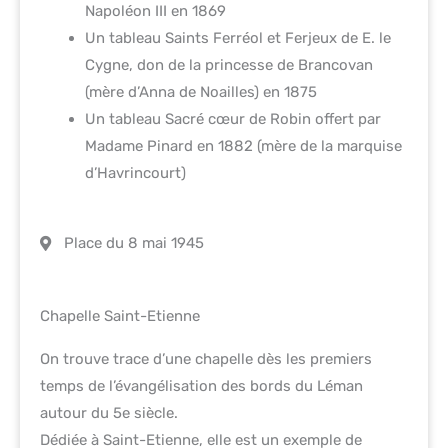
Napoléon III en 1869
Un tableau Saints Ferréol et Ferjeux de E. le
Cygne, don de la princesse de Brancovan
(mère d’Anna de Noailles) en 1875
Un tableau Sacré cœur de Robin offert par
Madame Pinard en 1882 (mère de la marquise
d’Havrincourt)
Place du 8 mai 1945
Chapelle Saint-Etienne
On trouve trace d’une chapelle dès les premiers
temps de l’évangélisation des bords du Léman
autour du 5e siècle.
Dédiée à Saint-Etienne, elle est un exemple de