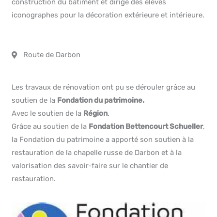
construction du bâtiment et dirigé des élèves
iconographes pour la décoration extérieure et intérieure.
Route de Darbon
Les travaux de rénovation ont pu se dérouler grâce au
soutien de la
Fondation du patrimoine.
Avec le soutien de la
Région
.
Grâce au soutien de la
Fondation Bettencourt Schueller
,
la Fondation du patrimoine a apporté son soutien à la
restauration de la chapelle russe de Darbon et à la
valorisation des savoir-faire sur le chantier de
restauration.