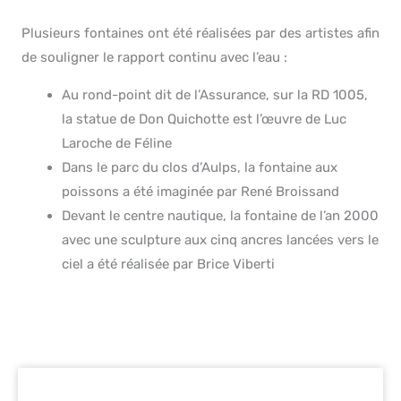
Plusieurs fontaines ont été réalisées par des artistes afin
de souligner le rapport continu avec l’eau :
Au rond-point dit de l’Assurance, sur la RD 1005,
la statue de Don Quichotte est l’œuvre de Luc
Laroche de Féline
Dans le parc du clos d’Aulps, la fontaine aux
poissons a été imaginée par René Broissand
Devant le centre nautique, la fontaine de l’an 2000
avec une sculpture aux cinq ancres lancées vers le
ciel a été réalisée par Brice Viberti