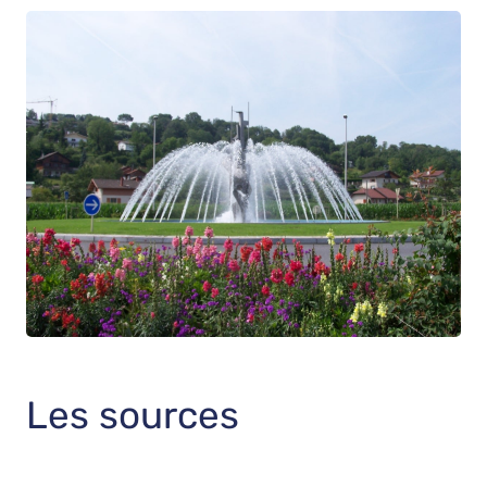
Les sources