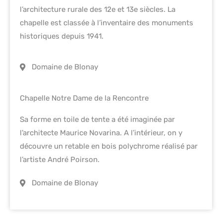
l’architecture rurale des 12e et 13e siècles. La
chapelle est classée à l’inventaire des monuments
historiques depuis 1941.
Domaine de Blonay
Chapelle Notre Dame de la Rencontre
Sa forme en toile de tente a été imaginée par
l’architecte Maurice Novarina. A l’intérieur, on y
découvre un retable en bois polychrome réalisé par
l’artiste André Poirson.
Domaine de Blonay