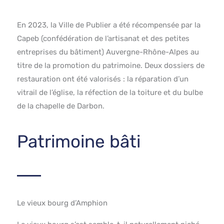
En 2023, la Ville de Publier a été récompensée par la
Capeb (confédération de l’artisanat et des petites
entreprises du bâtiment) Auvergne-Rhône-Alpes au
titre de la promotion du patrimoine. Deux dossiers de
restauration ont été valorisés : la réparation d’un
vitrail de l’église, la réfection de la toiture et du bulbe
de la chapelle de Darbon.
Patrimoine bâti
Le vieux bourg d’Amphion