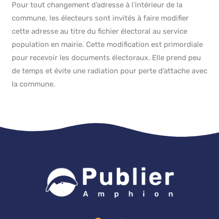
Pour tout changement d’adresse à l’intérieur de la
commune, les électeurs sont invités à faire modifier
cette adresse au titre du fichier électoral au service
population en mairie. Cette modification est primordiale
pour recevoir les documents électoraux. Elle prend peu
de temps et évite une radiation pour perte d’attache avec
la commune.
F
Y