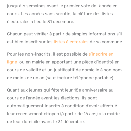
jusqu’à 6 semaines avant le premier vote de l’année en
cours. Les années sans scrutin, la clôture des listes
électorales a lieu le 31 décembre.
Chacun peut vérifier à partir de simples informations s’il
est bien inscrit sur les
listes électorales
de sa commune.
Pour les non-inscrits, il est possible de
s’inscrire en
ligne
ou en mairie en apportant une pièce d’identité en
cours de validité et un justificatif de domicile à son nom
de moins de un an (sauf facture téléphone portable).
Quant aux jeunes qui fêtent leur 18e anniversaire au
cours de l’année avant les élections, ils sont
automatiquement inscrits à condition d’avoir effectué
leur recensement citoyen (à partir de 16 ans) à la mairie
de leur domicile avant le 31 décembre.