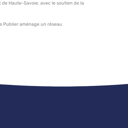
t de Haute-Savoie, avec le soutien de la
 de Publier aménage un réseau