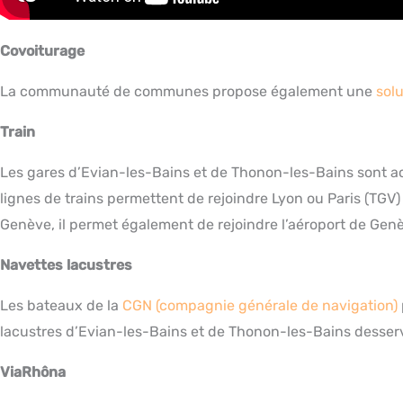
Covoiturage
La communauté de communes propose également une
sol
Train
Les gares d’Evian-les-Bains et de Thonon-les-Bains sont ac
lignes de trains permettent de rejoindre Lyon ou Paris (TGV
Genève, il permet également de rejoindre l’aéroport de Gen
Navettes lacustres
Les bateaux de la
CGN (compagnie générale de navigation)
lacustres d’Evian-les-Bains et de Thonon-les-Bains dess
ViaRhôna