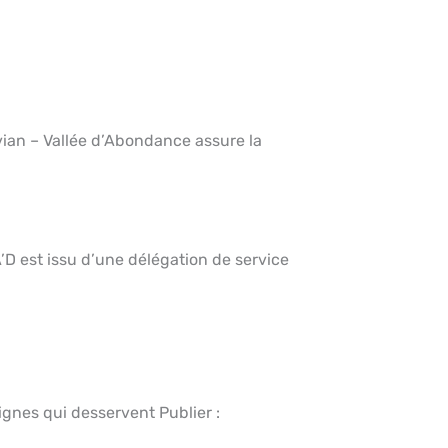
n – Vallée d’Abondance assure la
D est issu d’une délégation de service
gnes qui desservent Publier :