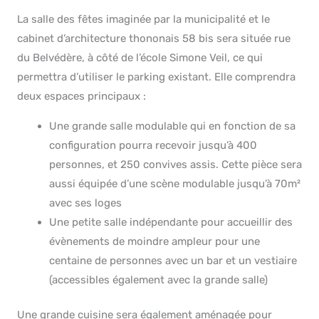
La salle des fêtes imaginée par la municipalité et le
cabinet d’architecture thononais 58 bis sera située rue
du Belvédère, à côté de l’école Simone Veil, ce qui
permettra d’utiliser le parking existant. Elle comprendra
deux espaces principaux :
Une grande salle modulable qui en fonction de sa
configuration pourra recevoir jusqu’à 400
personnes, et 250 convives assis. Cette pièce sera
aussi équipée d’une scène modulable jusqu’à 70m²
avec ses loges
Une petite salle indépendante pour accueillir des
évènements de moindre ampleur pour une
centaine de personnes avec un bar et un vestiaire
(accessibles également avec la grande salle)
Une grande cuisine sera également aménagée pour