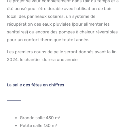
Le projet se veut complètement dans l’air du temps et a
été pensé pour être durable avec l’utilisation de bois
local, des panneaux solaires, un système de
récupération des eaux pluviales (pour alimenter les
sanitaires) ou encore des pompes à chaleur réversibles
pour un confort thermique toute l’année.
Les premiers coups de pelle seront donnés avant la fin
2024, le chantier durera une année.
La salle des fêtes en chiffres
Grande salle 430 m²
Petite salle 130 m²