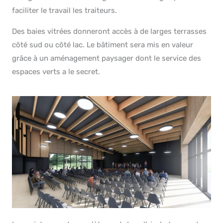
faciliter le travail les traiteurs.
Des baies vitrées donneront accès à de larges terrasses
côté sud ou côté lac. Le bâtiment sera mis en valeur
grâce à un aménagement paysager dont le service des
espaces verts a le secret.