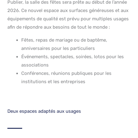
Publier, la salle des fêtes sera prête au début de l’année
2026. Ce nouvel espace aux surfaces généreuses et aux
équipements de qualité est prévu pour multiples usages
afin de répondre aux besoins de tout le monde :
Fêtes, repas de mariage ou de baptême,
anniversaires pour les particuliers
Événements, spectacles, soirées, lotos pour les
associations
Conférences, réunions publiques pour les
institutions et les entreprises
Deux espaces adaptés aux usages