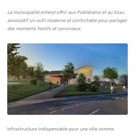
La municipalité entend offrir aux Publiérains et au tissu
associatif un outil moderne et confortable pour partager
des moments festifs et conviviaux.
Infrastructure indispensable pour une ville comme