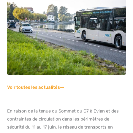
Voir toutes les actualités
En raison de la tenue du Sommet du G7 à Evian et des
contraintes de circulation dans les périmètres de
sécurité du 11 au 17 juin, le réseau de transports en