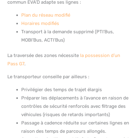
commun EVA’D adapte ses lignes :
Plan du réseau modifié
Horaires modifiés
Transport à la demande supprimé (PTI’Bus,
MOBI’Bus, ACTI’Bus)
La traversée des zones nécessite
la possession d’un
Pass G7
.
Le transporteur conseille par ailleurs :
Privilégier des temps de trajet élargis
Préparer les déplacements à l’avance en raison de
contrôles de sécurité renforcés avec filtrage des
véhicules (risques de retards importants)
Passage à cadence réduite sur certaines lignes en
raison des temps de parcours allongés.