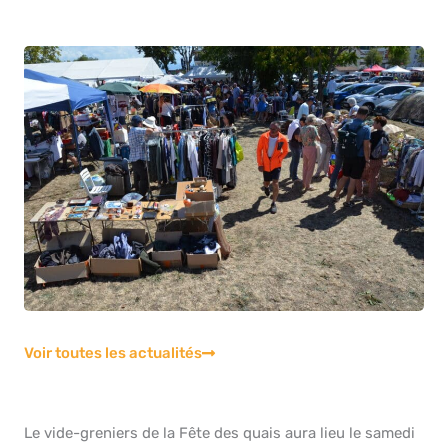
Voir toutes les actualités
Le vide-greniers de la Fête des quais aura lieu le samedi