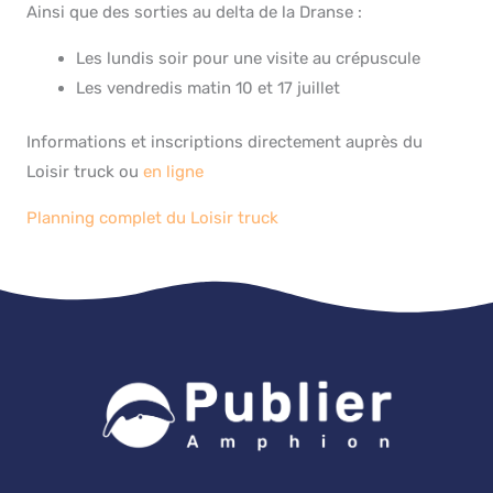
Ainsi que des sorties au delta de la Dranse :
Les lundis soir pour une visite au crépuscule
Les vendredis matin 10 et 17 juillet
Informations et inscriptions directement auprès du
Loisir truck ou
en ligne
Planning complet du Loisir truck