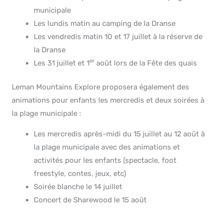
municipale
Les lundis matin au camping de la Dranse
Les vendredis matin 10 et 17 juillet à la réserve de
la Dranse
er
Les 31 juillet et 1
août lors de la Fête des quais
Leman Mountains Explore proposera également des
animations pour enfants les mercredis et deux soirées à
la plage municipale :
Les mercredis après-midi du 15 juillet au 12 août à
la plage municipale avec des animations et
activités pour les enfants (spectacle, foot
freestyle, contes, jeux, etc)
Soirée blanche le 14 juillet
Concert de Sharewood le 15 août