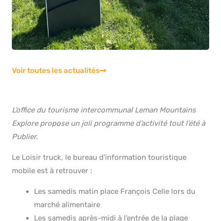
Voir toutes les actualités
L’office du tourisme intercommunal Leman Mountains
Explore propose un joli programme d’activité tout l’été à
Publier.
Le Loisir truck, le bureau d’information touristique
mobile est à retrouver :
Les samedis matin place François Celle lors du
marché alimentaire
Les samedis après-midi à l’entrée de la plage