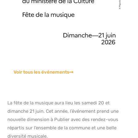
Voir tous les événements
La fête de la musique aura lieu les samedi 20 et
dimanche 21 juin. Cet année, l’événement prend une
nouvelle dimension à Publier avec des rendez-vous
répartis sur l’ensemble de la commune et une belle
diversité musicale.