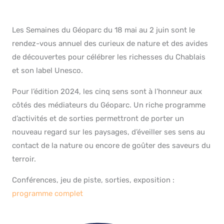
Les Semaines du Géoparc du 18 mai au 2 juin sont le
rendez-vous annuel des curieux de nature et des avides
de découvertes pour célébrer les richesses du Chablais
et son label Unesco.
Pour l’édition 2024, les cinq sens sont à l’honneur aux
côtés des médiateurs du Géoparc. Un riche programme
d’activités et de sorties permettront de porter un
nouveau regard sur les paysages, d’éveiller ses sens au
contact de la nature ou encore de goûter des saveurs du
terroir.
Conférences, jeu de piste, sorties, exposition :
programme complet