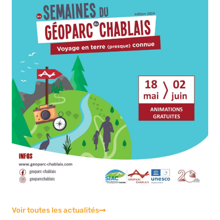
Voir toutes les actualités