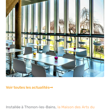
Voir toutes les actualités
Installée à Thonon-les-Bains,
la Maison des Arts du